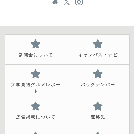
新聞会について
キャンパス・ナビ
大学周辺グルメレポー
バックナンバー
ト
広告掲載について
連絡先