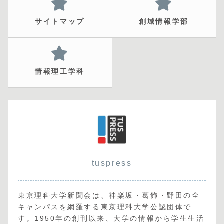
サイトマップ
創域情報学部
情報理工学科
tuspress
東京理科大学新聞会は、神楽坂・葛飾・野田の全
キャンパスを網羅する東京理科大学公認団体で
す。1950年の創刊以来、大学の情報から学生生活