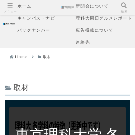
ホーム
新聞会について
メニュー
検索
キャンパス・ナビ
理科大周辺グルメレポート
バックナンバー
広告掲載について
連絡先
Home
取材
取材
東京理科大学 各