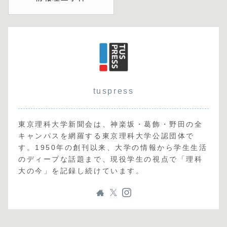
tuspress
東京理科大学新聞会は、神楽坂・葛飾・野田の全
キャンパスを網羅する東京理科大学公認団体で
す。1950年の創刊以来、大学の情報から学生生活
のディープな話題まで、現役学生の視点で「理科
大の今」を記録し続けています。