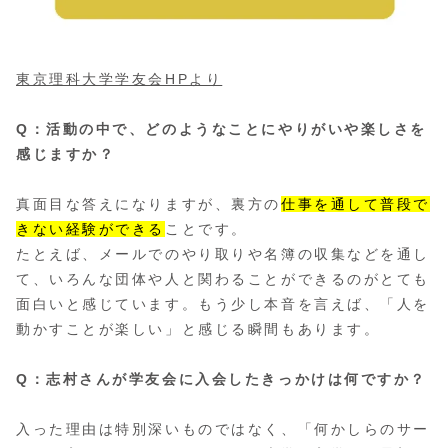
東京理科大学学友会HPより
Q：活動の中で、どのようなことにやりがいや楽しさを
感じますか？
真面目な答えになりますが、裏方の
仕事を通して普段で
きない経験ができる
ことです。
たとえば、メールでのやり取りや名簿の収集などを通し
て、いろんな団体や人と関わることができるのがとても
面白いと感じています。もう少し本音を言えば、「人を
動かすことが楽しい」と感じる瞬間もあります。
Q：志村さんが学友会に入会したきっかけは何ですか？
入った理由は特別深いものではなく、「何かしらのサー