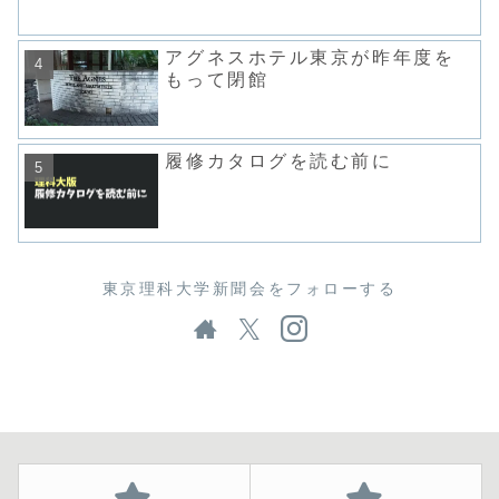
アグネスホテル東京が昨年度を
もって閉館
履修カタログを読む前に
東京理科大学新聞会をフォローする