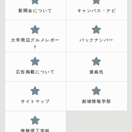
新聞会について
キャンパス・ナビ
大学周辺グルメレポー
バックナンバー
ト
広告掲載について
連絡先
サイトマップ
創域情報学部
情報理工学科