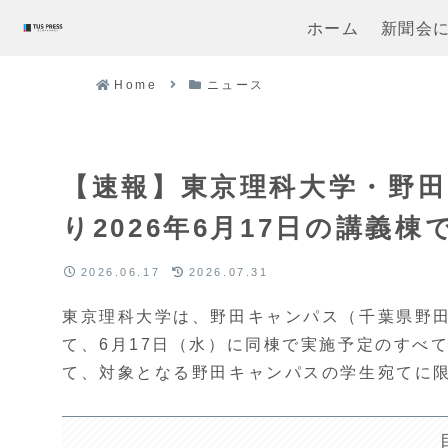
ホーム
新聞会
Home
ニュース
【速報】東京理科大学・野
り2026年6月17日の講義
2026.06.17
2026.07.31
東京理科大学は、野田キャンパス（千葉県野
て、6月17日（水）に同棟で実施予定のすべ
て、対象となる野田キャンパスの学生宛てに