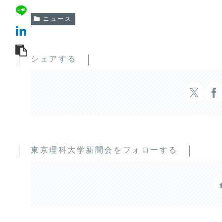
ニュース
シェアする
東京理科大学新聞会をフォローする