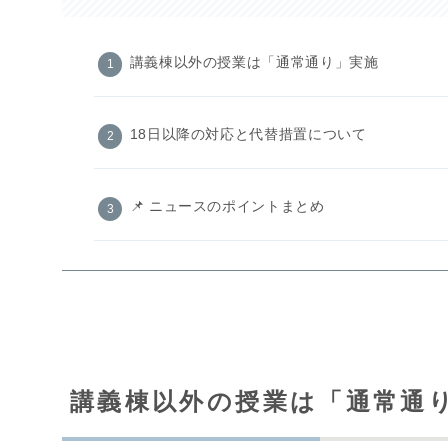
講義棟以外の授業は「通常通り」実施
18日以降の対応と代替措置について
📌 ニュースのポイントまとめ
講義棟以外の授業は「通常通