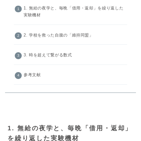
1. 無給の夜学と、毎晩「借用・返却」を繰り返した
実験機材
2. 学校を救った自腹の「維持同盟」
3. 時を超えて繋がる数式
参考文献
1. 無給の夜学と、毎晩「借用・返却」
を繰り返した実験機材