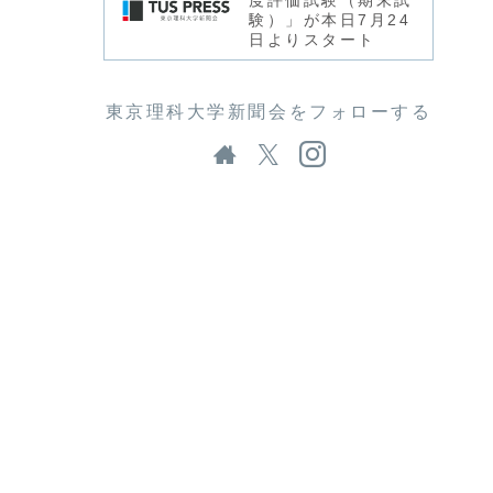
度評価試験（期末試
験）」が本日7月24
日よりスタート
東京理科大学新聞会をフォローする