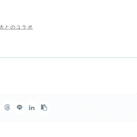
大とのコラボ