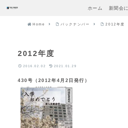
ホーム
新聞会
Home
バックナンバー
2012年度
2012年度
2016.02.02
2021.01.29
430号（2012年4月2日発行）