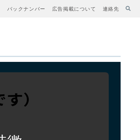
ト
バックナンバー
広告掲載について
連絡先