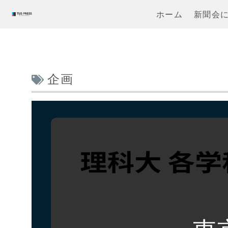
ホーム
新聞会
企画