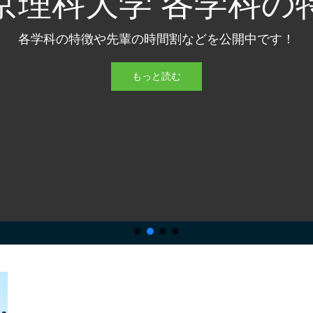
京理科大学 各学科の
各学科の特徴や先輩の時間割などを公開中です！
もっと読む