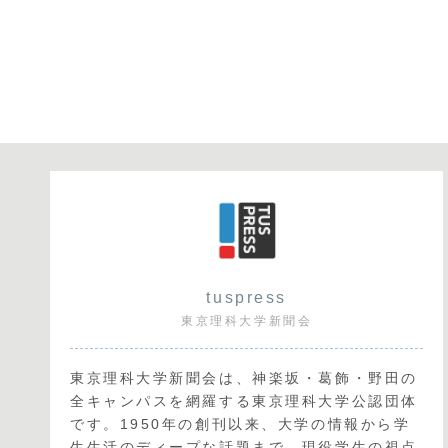
tuspress
東京理科大学新聞会
東京理科大学新聞会は、神楽坂・葛飾・野田の
全キャンパスを網羅する東京理科大学公認団体
です。1950年の創刊以来、大学の情報から学
生生活のディープな話題まで、現役学生の視点