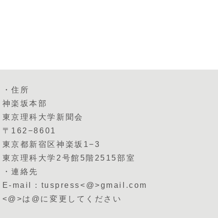
・住所
神楽坂本部
東京理科大学新聞会
〒162−8601
東京都新宿区神楽坂1−3
東京理科大学2号館5階2515部室
・連絡先
E-mail：tuspress<@>gmail.com
<@>は@に変更してください