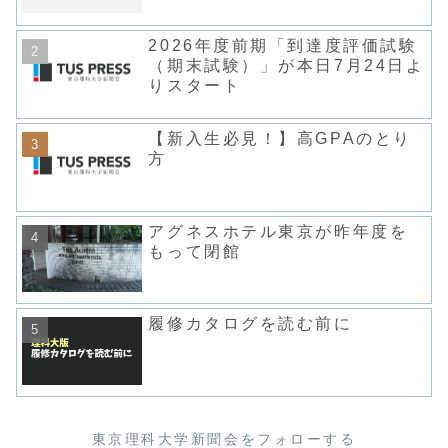
2026年度前期「到達度評価試験
（期末試験）」が本日7月24日よ
りスタート
【新入生必見！】高GPAのとり
方
アグネスホテル東京が昨年度を
もって閉館
履修カタログを読む前に
東京理科大学新聞会をフォローする