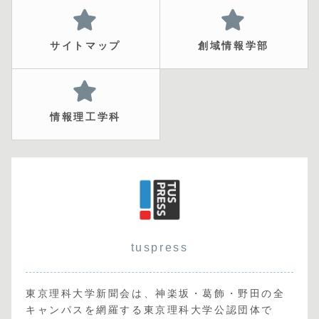
サイトマップ
創域情報学部
情報理工学科
tuspress
東京理科大学新聞会は、神楽坂・葛飾・野田の全
キャンパスを網羅する東京理科大学公認団体で