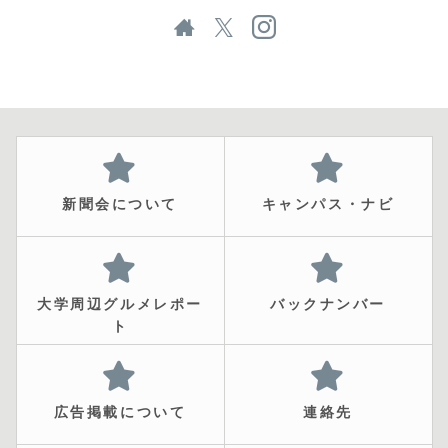
新聞会について
キャンパス・ナビ
大学周辺グルメレポー
バックナンバー
ト
広告掲載について
連絡先