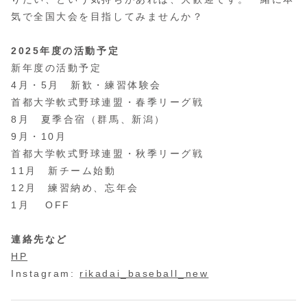
気で全国大会を目指してみませんか？
2025年度の活動予定
新年度の活動予定
4月・5月 新歓・練習体験会
首都大学軟式野球連盟・春季リーグ戦
8月 夏季合宿（群馬、新潟）
9月・10月
首都大学軟式野球連盟・秋季リーグ戦
11月 新チーム始動
12月 練習納め、忘年会
1月 OFF
連絡先など
HP
Instagram:
rikadai_baseball_new