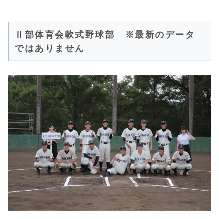
Ⅱ部体育会軟式野球部 ※最新のデータ
ではありません