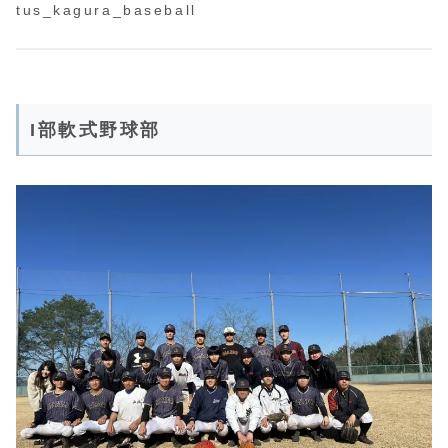
tus_kagura_baseball
I部軟式野球部