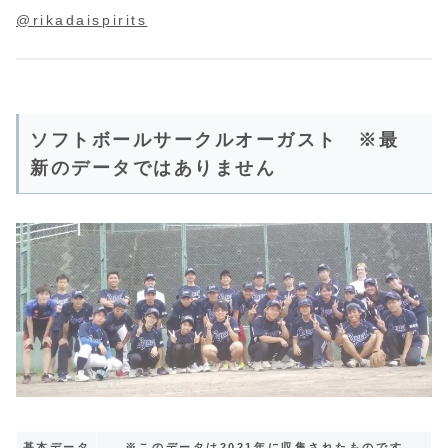
@rikadaispirits
ソフトボールサークルオーガスト ※最
新のデータではありません
基本データ
※このデータは2021年に収集されたものです