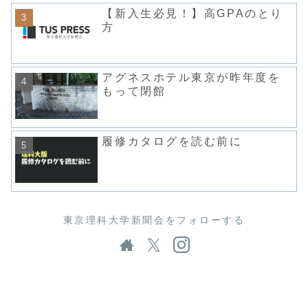
【新入生必見！】高GPAのとり
方
アグネスホテル東京が昨年度を
もって閉館
履修カタログを読む前に
東京理科大学新聞会をフォローする