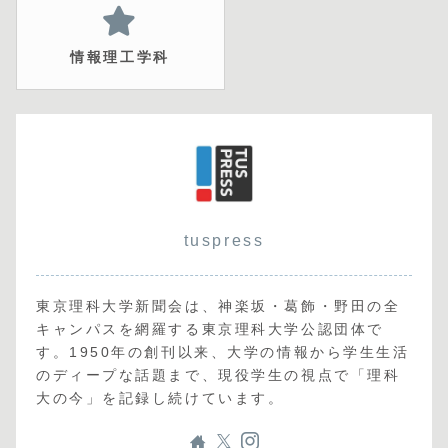
情報理工学科
tuspress
東京理科大学新聞会は、神楽坂・葛飾・野田の全
キャンパスを網羅する東京理科大学公認団体で
す。1950年の創刊以来、大学の情報から学生生活
のディープな話題まで、現役学生の視点で「理科
大の今」を記録し続けています。