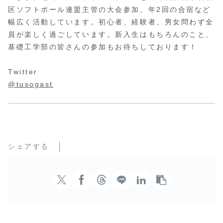
区ソフトボール連盟主管の大会参加、年2回の合宿など
幅広く活動しています。初心者、経験者、男女問わず全
員が楽しく過ごしています。新入生はもちろんのこと、
基礎工学部の皆さんの参加もお待ちしております！
Twitter
@tusogast
シェアする