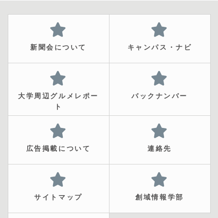
新聞会について
キャンパス・ナビ
大学周辺グルメレポー
バックナンバー
ト
広告掲載について
連絡先
サイトマップ
創域情報学部