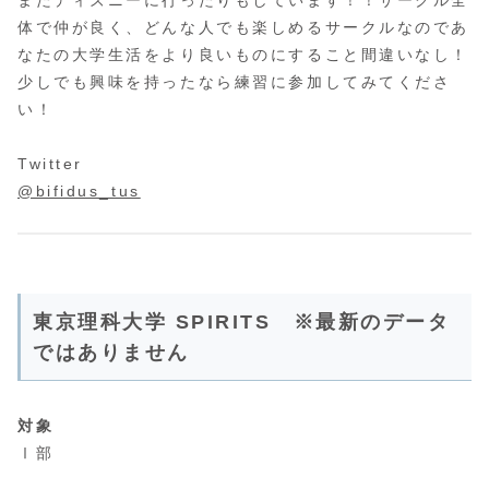
体で仲が良く、どんな人でも楽しめるサークルなのであ
なたの大学生活をより良いものにすること間違いなし！
少しでも興味を持ったなら練習に参加してみてくださ
い！
Twitter
@bifidus_tus
東京理科大学 SPIRITS ※最新のデータ
ではありません
対象
Ⅰ部