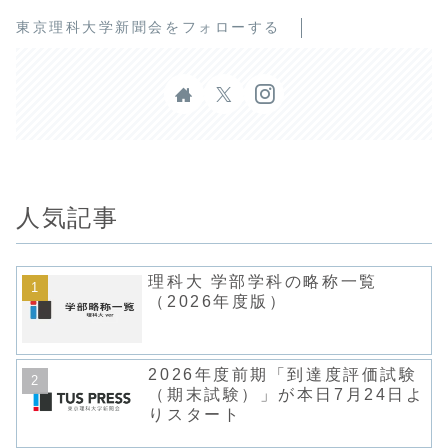
東京理科大学新聞会をフォローする
人気記事
理科大 学部学科の略称一覧
（2026年度版）
2026年度前期「到達度評価試験
（期末試験）」が本日7月24日よ
りスタート