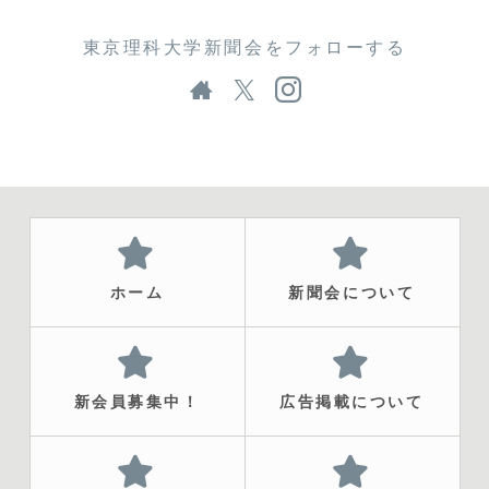
東京理科大学新聞会をフォローする
ホーム
新聞会について
新会員募集中！
広告掲載について