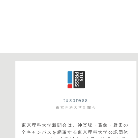
tuspress
東京理科大学新聞会
東京理科大学新聞会は、神楽坂・葛飾・野田の
全キャンパスを網羅する東京理科大学公認団体