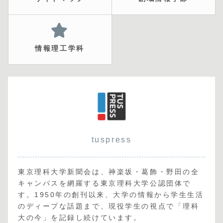
情報理工学科
tuspress
東京理科大学新聞会は、神楽坂・葛飾・野田の全
キャンパスを網羅する東京理科大学公認団体で
す。1950年の創刊以来、大学の情報から学生生活
のディープな話題まで、現役学生の視点で「理科
大の今」を記録し続けています。