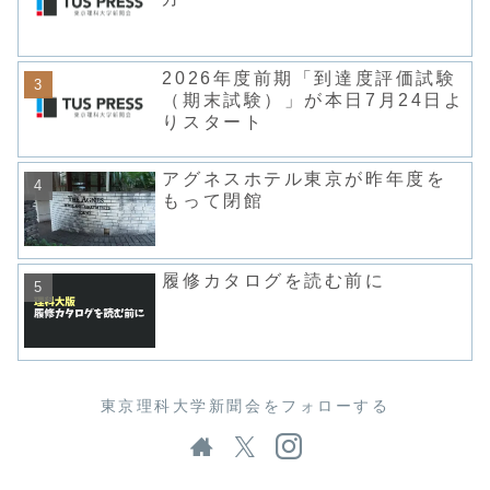
2026年度前期「到達度評価試験
（期末試験）」が本日7月24日よ
りスタート
アグネスホテル東京が昨年度を
もって閉館
履修カタログを読む前に
東京理科大学新聞会をフォローする