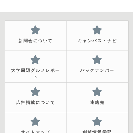
新聞会について
キャンパス・ナビ
大学周辺グルメレポー
バックナンバー
ト
広告掲載について
連絡先
サイトマップ
創域情報学部