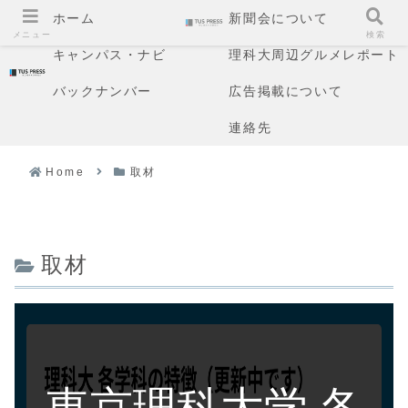
ホーム
新聞会について
メニュー
検索
キャンパス・ナビ
理科大周辺グルメレポート
バックナンバー
広告掲載について
連絡先
Home
取材
取材
東京理科大学 各