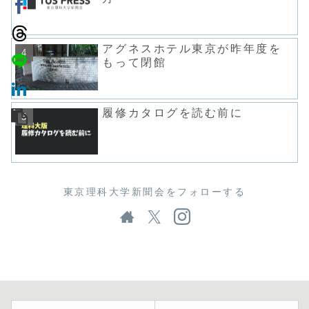
アグネスホテル東京が昨年度を
もって閉館
履修カタログを読む前に
東京理科大学新聞会をフォローする