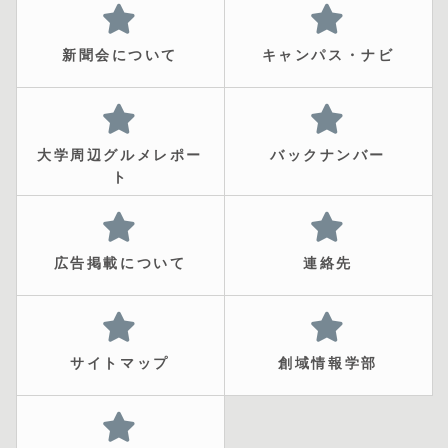
新聞会について
キャンパス・ナビ
大学周辺グルメレポー
バックナンバー
ト
広告掲載について
連絡先
サイトマップ
創域情報学部