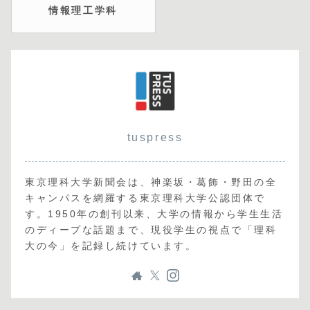
情報理工学科
tuspress
東京理科大学新聞会は、神楽坂・葛飾・野田の全
キャンパスを網羅する東京理科大学公認団体で
す。1950年の創刊以来、大学の情報から学生生活
のディープな話題まで、現役学生の視点で「理科
大の今」を記録し続けています。