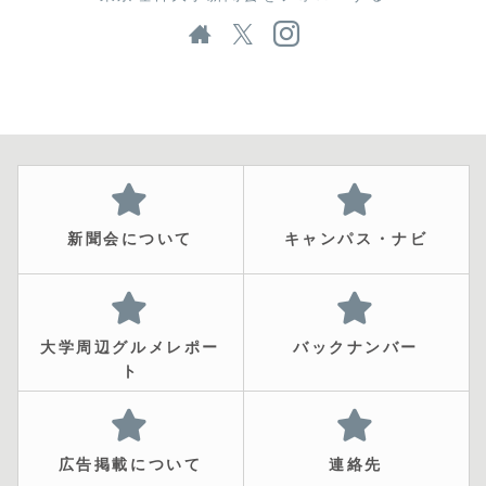
新聞会について
キャンパス・ナビ
大学周辺グルメレポー
バックナンバー
ト
広告掲載について
連絡先