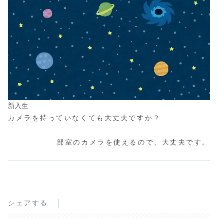
新入生
カメラを持っていなくても大丈夫ですか？
部室のカメラを使えるので、大丈夫です。
シェアする