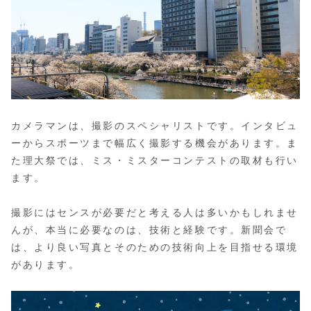
カメラマンは、撮影のスペシャリストです。インタビュ
ーからスポーツまで幅広く撮影する機会があります。ま
た理大祭では、ミス・ミスターコンテストの取材も行い
ます。
撮影にはセンスが必要だと考える人は多いかもしれませ
んが、本当に必要なのは、技術と経験です。新聞会で
は、より良い写真とそのための技術向上を目指せる環境
があります。