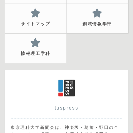
サイトマップ
創域情報学部
情報理工学科
tuspress
東京理科大学新聞会は、神楽坂・葛飾・野田の全