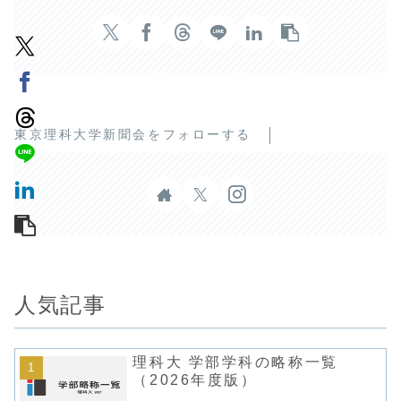
東京理科大学新聞会をフォローする
人気記事
理科大 学部学科の略称一覧
（2026年度版）