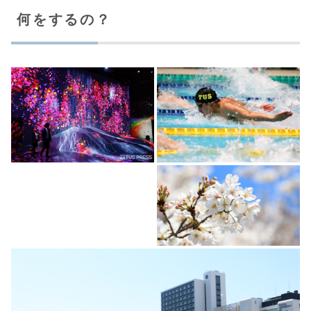
何をするの？