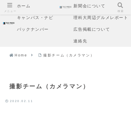
ホーム
新聞会について
メニュー
検索
キャンパス・ナビ
理科大周辺グルメレポート
バックナンバー
広告掲載について
連絡先
Home
撮影チーム（カメラマン）
撮影チーム（カメラマン）
2020.02.11