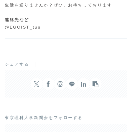
生活を送りませんか？ぜひ、お待ちしております！
連絡先など
@EGOIST_tus
シェアする
東京理科大学新聞会をフォローする