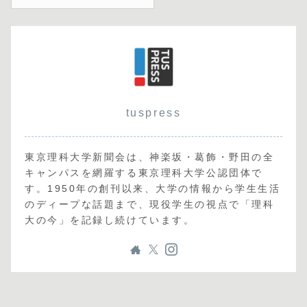
tuspress
東京理科大学新聞会は、神楽坂・葛飾・野田の全
キャンパスを網羅する東京理科大学公認団体で
す。1950年の創刊以来、大学の情報から学生生活
のディープな話題まで、現役学生の視点で「理科
大の今」を記録し続けています。