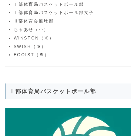
Ⅰ部体育局バスケットボール部
Ⅰ部体育局バスケットボール部女子
Ⅱ部体育会籠球部
ちゃあせ（※）
WINSTON（※）
SWISH（※）
EGOIST（※）
Ⅰ部体育局バスケットボール部