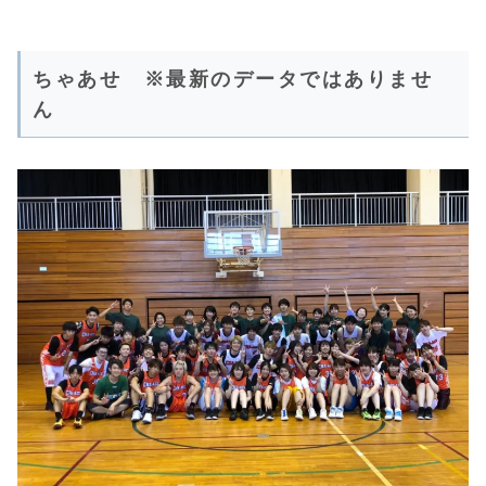
ちゃあせ ※最新のデータではありませ
ん