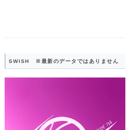
SWISH ※最新のデータではありません