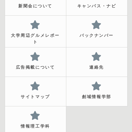
新聞会について
キャンパス・ナビ
大学周辺グルメレポー
バックナンバー
ト
広告掲載について
連絡先
サイトマップ
創域情報学部
情報理工学科