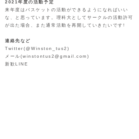
2021年度の活動予定
来年度はバスケットの活動ができるようになればいい
な、と思っています。理科大としてサークルの活動許可
が出た場合、また通常活動を再開していきたいです!
連絡先など
Twitter(@Winston_tus2)
メール(winstontus2@gmail.com)
新歓LINE