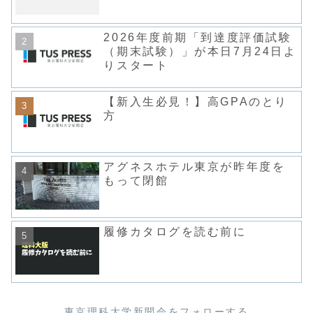
2026年度前期「到達度評価試験
（期末試験）」が本日7月24日よ
りスタート
【新入生必見！】高GPAのとり
方
アグネスホテル東京が昨年度を
もって閉館
履修カタログを読む前に
東京理科大学新聞会をフォローする