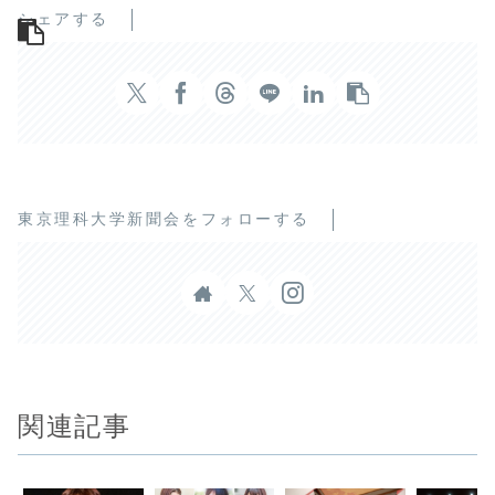
シェアする
東京理科大学新聞会をフォローする
関連記事