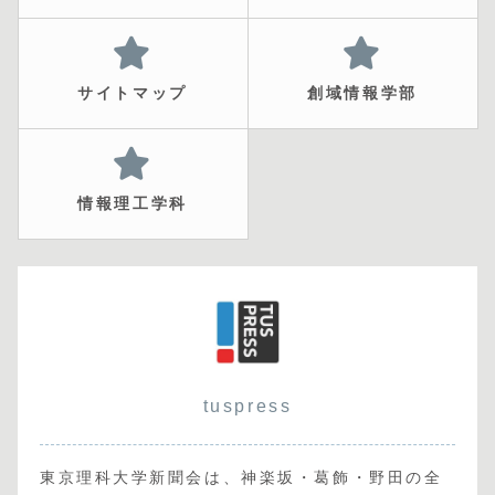
サイトマップ
創域情報学部
情報理工学科
tuspress
東京理科大学新聞会は、神楽坂・葛飾・野田の全