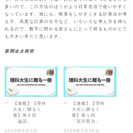
多いので、この方法のほうがより日常生活で使いやすく
なっています。他にも、暗算をしやすくする計算法や考
え方、高度な計算の仕方など、いろいろな考え方を得ら
れるので、数字に関わる皆さんにとって得るものがとて
も大きい本だと思います。
新聞会企画班
【連載】【理科
【連載】【理科
大生に贈る１
大生に贈る１
冊】第６回
冊】第１回
「論語」
「宮沢賢治」
2020年5月2日
2020年3月28日