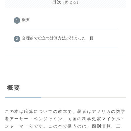
目次
概要
合理的で役立つ計算方法が詰まった一冊
概要
この本は暗算についての教本で、著者はアメリカの数学
者アーサー・ベンジャミン、同国の科学史家マイケル・
シャーマーらです。この本で扱うのは、四則演算、二