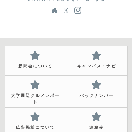
新聞会について
キャンパス・ナビ
大学周辺グルメレポー
バックナンバー
ト
広告掲載について
連絡先