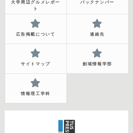
大学周辺グルメレポー
バックナンバー
ト
広告掲載について
連絡先
サイトマップ
創域情報学部
情報理工学科