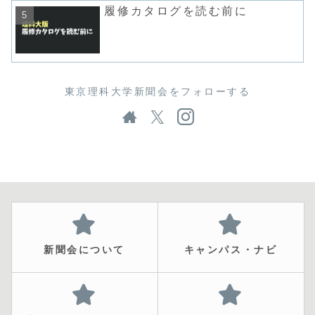
履修カタログを読む前に
東京理科大学新聞会をフォローする
新聞会について
キャンパス・ナビ