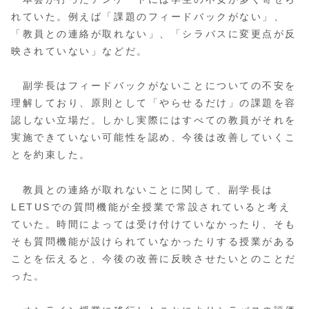
れていた。例えば「課題のフィードバックがない」、
「教員との連絡が取れない」、「シラバスに変更点が反
映されていない」などだ。
副学長はフィードバックがないことについての不安を
理解しており、原則として「やらせるだけ」の課題を容
認しない立場だ。しかし実際にはすべての教員がそれを
実施できていない可能性を認め、今後は改善していくこ
とを約束した。
教員との連絡が取れないことに関して、副学長は
LETUSでの質問機能が全授業で常設されていると考え
ていた。時間によっては受け付けていなかったり、そも
そも質問機能が設けられていなかったりする授業がある
ことを伝えると、今後の改善に反映させたいとのことだ
った。