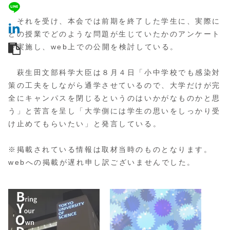
それを受け、本会では前期を終了した学生に、実際に
どの授業でどのような問題が生じていたかのアンケート
を実施し、web上での公開を検討している。
萩生田文部科学大臣は８月４日「小中学校でも感染対
策の工夫をしながら通学させているので、大学だけが完
全にキャンパスを閉じるというのはいかがなものかと思
う」と苦言を呈し「大学側には学生の思いをしっかり受
け止めてもらいたい」と発言している。
※掲載されている情報は取材当時のものとなります。
webへの掲載が遅れ申し訳ございませんでした。