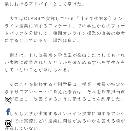
業におけるアドバイスとして挙げた。
大学はCLASSで実施している「【全学生対象】オン
ライン授業に関するアンケート」での学生からのフィー
ドバックを分析して、後期オンライン授業の改善の参考
にするとしているが、課題は多い。
例えば、もし改善点を学長室が発出したとしてもそれ
が実際に改善されたかどうかを確かめるすべを学生が有
していないことが挙げられる。
そのことを指摘すると副学長は、授業・教員が特定で
きる形でアンケートに答えた場合は、それを授業担当教
員が把握し、改善できるように伝えることを約束した。
しかし大学が実施するオンライン授業に関するアンケ
ートでは実際にどの授業に問題があるのかを答える欄が
存在していない。