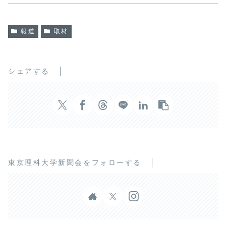
報道
取材
シェアする
東京理科大学新聞会をフォローする