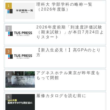
理科大 学部学科の略称一覧
（2026年度版）
2026年度前期「到達度評価試験
（期末試験）」が本日7月24日よ
りスタート
【新入生必見！】高GPAのとり
方
アグネスホテル東京が昨年度を
もって閉館
履修カタログを読む前に