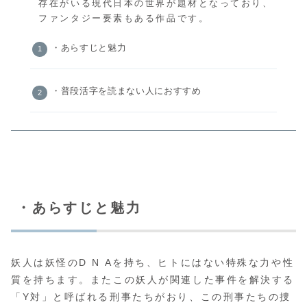
存在がいる現代日本の世界が題材となっており、
ファンタジー要素もある作品です。
・あらすじと魅力
・普段活字を読まない人におすすめ
・あらすじと魅力
妖人は妖怪のD N Aを持ち、ヒトにはない特殊な力や性
質を持ちます。またこの妖人が関連した事件を解決する
「Y対」と呼ばれる刑事たちがおり、この刑事たちの捜