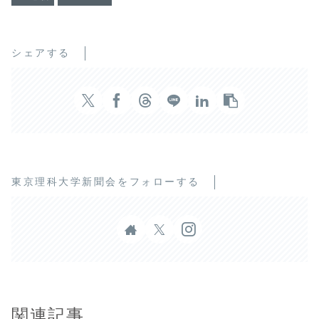
シェアする
東京理科大学新聞会をフォローする
関連記事