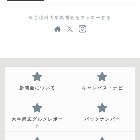
東京理科大学新聞会をフォローする
新聞会について
キャンパス・ナビ
大学周辺グルメレポー
バックナンバー
ト