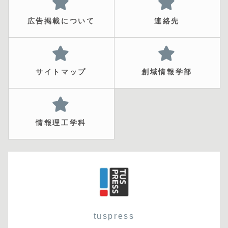
広告掲載について
連絡先
サイトマップ
創域情報学部
情報理工学科
tuspress