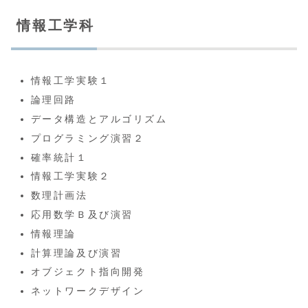
情報工学科
情報工学実験１
論理回路
データ構造とアルゴリズム
プログラミング演習２
確率統計１
情報工学実験２
数理計画法
応用数学Ｂ及び演習
情報理論
計算理論及び演習
オブジェクト指向開発
ネットワークデザイン